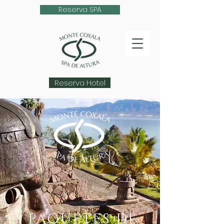
Reserva SPA
Reserva Hotel
PAQUETES DE