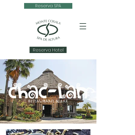
Reserva SPA
Reserva Hotel