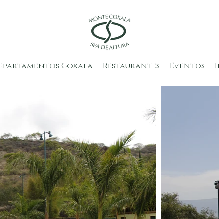
epartamentos Coxala
Restaurantes
Eventos