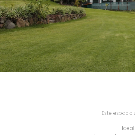
Este espacio 
Ideal