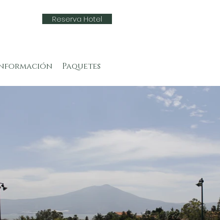
Reserva Hotel
Información
Paquetes